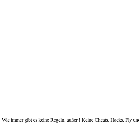
. Wie immer gibt es keine Regeln, außer ! Keine Cheats, Hacks, Fly un