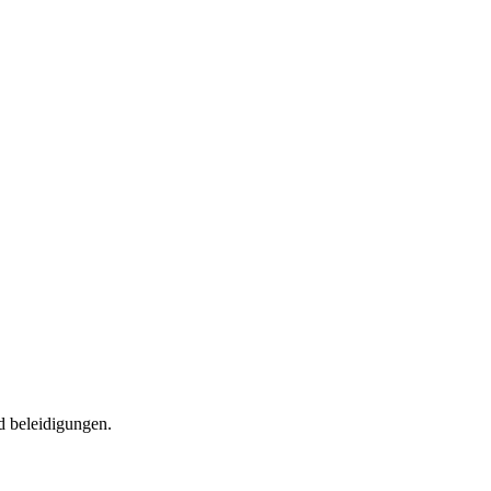
d beleidigungen.