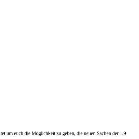
atet um euch die Möglichkeit zu geben, die neuen Sachen der 1.9